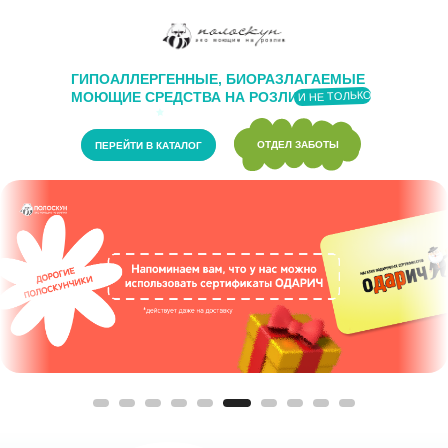
ГИПОАЛЛЕРГЕННЫЕ, БИОРАЗЛАГАЕМЫЕ
И НЕ ТОЛЬКО
МОЮЩИЕ СРЕДСТВА НА РОЗЛИВ
ОТДЕЛ ЗАБОТЫ
ПЕРЕЙТИ В КАТАЛОГ