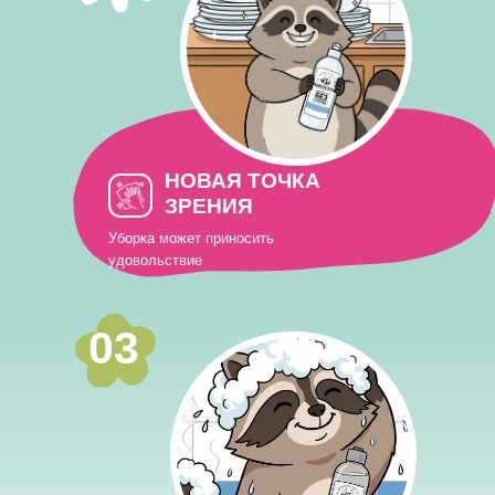
НОВАЯ ТОЧКА
ЗРЕНИЯ
Уборка может приносить
удовольствие
03